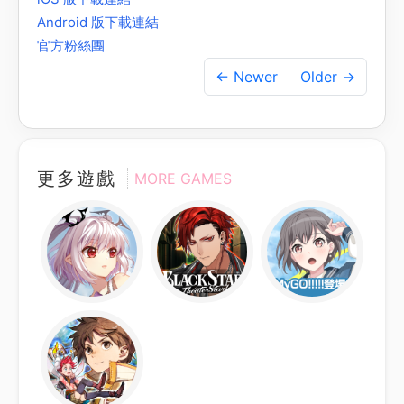
Android 版下載連結
官方粉絲團
← Newer
Older →
更多遊戲
MORE GAMES